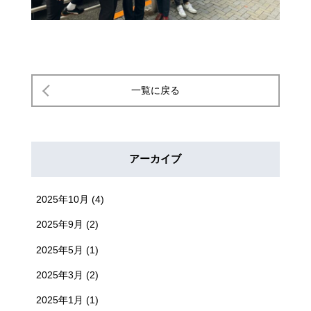
一覧に戻る
アーカイブ
2025年10月
(4)
2025年9月
(2)
2025年5月
(1)
2025年3月
(2)
2025年1月
(1)