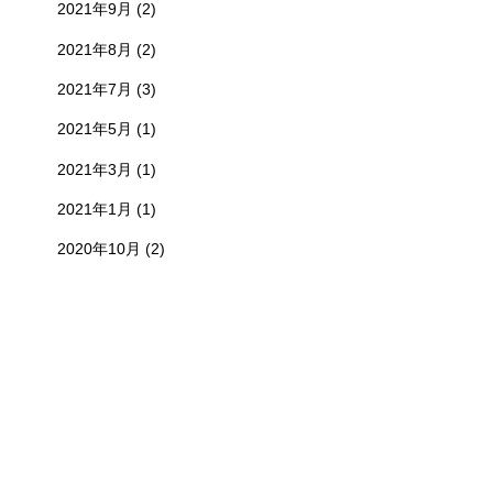
2021年9月
(2)
2021年8月
(2)
2021年7月
(3)
2021年5月
(1)
2021年3月
(1)
2021年1月
(1)
2020年10月
(2)