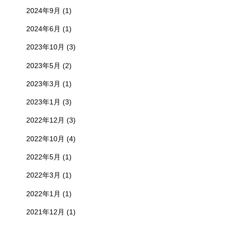
2024年9月
(1)
2024年6月
(1)
2023年10月
(3)
2023年5月
(2)
2023年3月
(1)
2023年1月
(3)
2022年12月
(3)
2022年10月
(4)
2022年5月
(1)
2022年3月
(1)
2022年1月
(1)
2021年12月
(1)