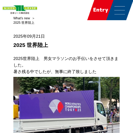
What’s new
2025 世界陸上
2025年09月21日
2025 世界陸上
2025世界陸上 男女マラソンのお手伝いをさせて頂きま
した。
暑さ残る中でしたが、無事に終了致しました