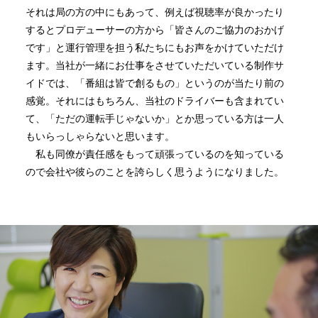
それは局の方の中にもあって、例えば視聴率が良かったり
するとプロデューサーの方から「皆さんのご協力のおかげ
です」と運行管理を担う私たちにもお声をかけていただけ
ます。当社が一緒にお仕事をさせていただいている制作サ
イドでは、「番組は皆で創るもの」というのが当たり前の
感覚。それにはもちろん、当社のドライバーも含まれてい
て、「ただの運転手じゃないか」とか思っている方は一人
もいらっしゃらないと思います。
私も同僚が責任感をもって頑張っているのを知っている
ので会社や彼らのことを誇らしく思うようになりました。