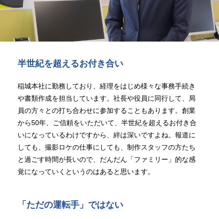
半世紀を超えるお付き合い
稲城本社に勤務しており、経理をはじめ様々な事務手続き
や書類作成を担当しています。社長や役員に同行して、局
員の方々との打ち合わせに参加することもあります。創業
から50年、ご信頼をいただいて、半世紀を超えるお付き合
いになっているわけですから、絆は深いですよね。報道に
しても、撮影ロケの仕事にしても、制作スタッフの方たち
と過ごす時間が長いので、だんだん「ファミリー」的な感
覚になっていくというのはあると思います。
「ただの運転手」ではない