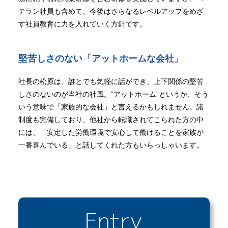
テラン社員も含めて、今後はさらなるレベルアップをめざ
す社員教育に力を入れていく方針です。
堅苦しさのない「アットホームな会社」
社長の松原は、誰とでも気軽に話ができ、上下関係の堅苦
しさのないのが当社の社風。“アットホーム”というか、そう
いう意味で「家族的な会社」と言えるかもしれません。諸
制度も完備しており、他社から転職されてこられた方の中
には、「安定した労働環境で安心して働けることを家族が
一番喜んでいる」と話してくれた方もいらっしゃいます。