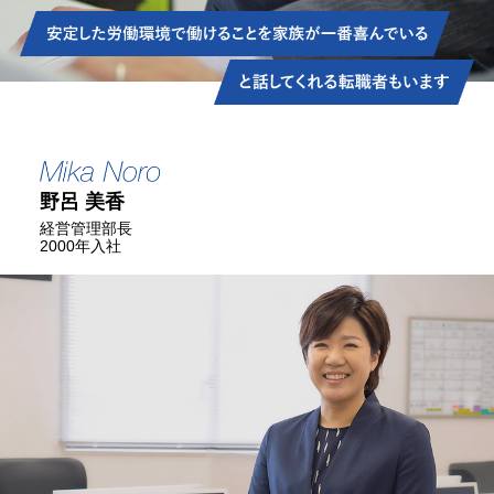
野呂 美香
経営管理部長
2000年入社