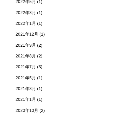
2022年5月
(1)
2022年3月
(1)
2022年1月
(1)
2021年12月
(1)
2021年9月
(2)
2021年8月
(2)
2021年7月
(3)
2021年5月
(1)
2021年3月
(1)
2021年1月
(1)
2020年10月
(2)