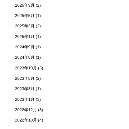
2025年9月
(2)
2025年5月
(1)
2025年3月
(2)
2025年1月
(1)
2024年9月
(1)
2024年6月
(1)
2023年10月
(3)
2023年5月
(2)
2023年3月
(1)
2023年1月
(3)
2022年12月
(3)
2022年10月
(4)