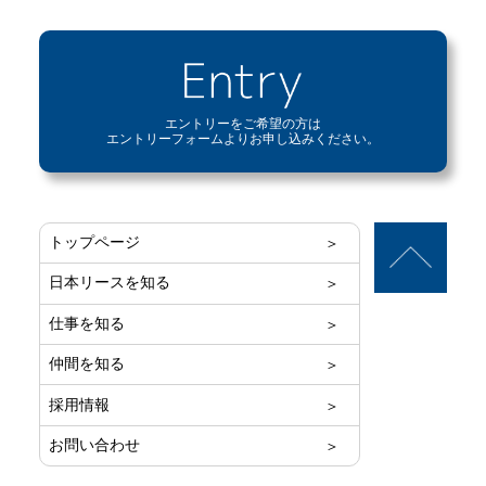
エントリーをご希望の方は
エントリーフォームよりお申し込みください。
トップページ
日本リースを知る
仕事を知る
仲間を知る
採用情報
お問い合わせ