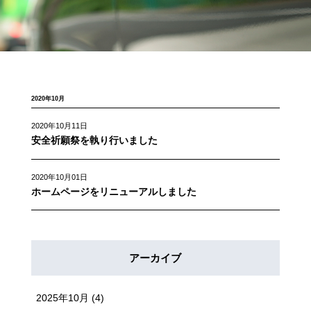
2020年10月
2020年10月11日
安全祈願祭を執り行いました
2020年10月01日
ホームページをリニューアルしました
アーカイブ
2025年10月
(4)