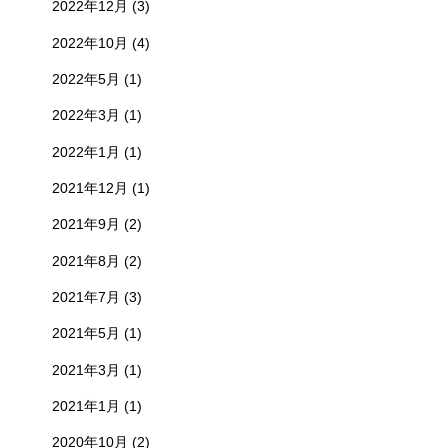
2022年12月
(3)
2022年10月
(4)
2022年5月
(1)
2022年3月
(1)
2022年1月
(1)
2021年12月
(1)
2021年9月
(2)
2021年8月
(2)
2021年7月
(3)
2021年5月
(1)
2021年3月
(1)
2021年1月
(1)
2020年10月
(2)