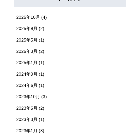
2025年10月
(4)
2025年9月
(2)
2025年5月
(1)
2025年3月
(2)
2025年1月
(1)
2024年9月
(1)
2024年6月
(1)
2023年10月
(3)
2023年5月
(2)
2023年3月
(1)
2023年1月
(3)