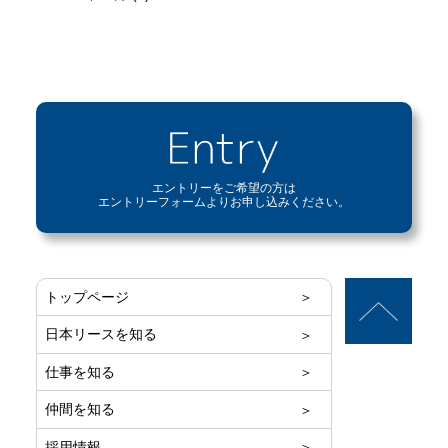
エントリーをご希望の方は
エントリーフォームよりお申し込みください。
トップページ
日本リースを知る
仕事を知る
仲間を知る
採用情報