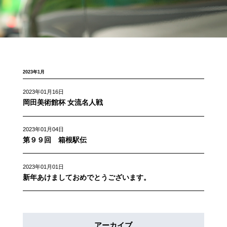
2023年1月
2023年01月16日
岡田美術館杯 女流名人戦
2023年01月04日
第９９回 箱根駅伝
2023年01月01日
新年あけましておめでとうございます。
アーカイブ